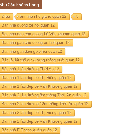
Nhu Cầu Khách Hàng
2 lau
5m nhà nhỏ giá rẻ quận 12
8
Ban nha duong xe hoi quan 12
Ban nha gan cho duong Lê Văn khuong quan 12
Ban nha gan cho duong xe hoi quan 12
Ban nha gan duong xe hoi quan 12
Bán lô đất thổ cư đường thông suốt quận 12
Bán nhà 1 lầu đường Thới An 12
Bán nhà 1 lầu đẹp Lê Thị Riêng quận 12
Bán nhà 1 lầu đẹp Lê Văn Khương quận 12
Bán nhà 2 lầu đường 8m thông Thới An quận 12
Bán nhà 2 lầu đường 12m thông Thới An quận 12
Bán nhà 2 lầu đẹp Lê Thị Riêng quận 12
Bán nhà 2 lầu đẹp Lê Văn Khương quận 12
Bán nhà F Thạnh Xuân quận 12