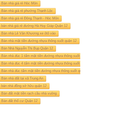
Bán nhà giá rẻ Hóc Môn
Bán nhà giá rẻ phường Thạnh Lộc
Bán nhà giá rẻ Đông Thạnh - Hóc Môn
bán nhà giá rẻ đường Hà Huy Giáp Quận 12
Bán nhà Lê Văn Khương xe ôtô vào
Bán nhà mặt tiền đường nhựa thông suốt quận 12
Bán Nhà Nguyễn Thị Bụp Quận 12
Bán nhà đúc 1 tấm mặt tiền đường nhựa thông suốt quận 12
Bán nhà đúc 4 tấm mặt tiền đường nhựa thông suốt quận 12
Bán nhà đúc tấm mặt tiền đường nhựa thông suốt quận 12
Bán nhà đất tại xã Trung An
bán nhà đồng sở hữu quận 12
Bán đất mặt tiền rạch cầu nhà vuông
Bán đất thổ cư Quận 12