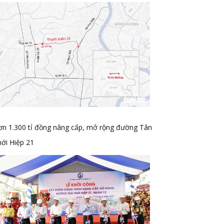
ơn 1.300 tỉ đồng nâng cấp, mở rộng đường Tân
ới Hiệp 21